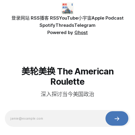
登录
网站 RSS
播客 RSS
YouTube
小宇宙
Apple Podcast
Spotify
Threads
Telegram
Powered by
Ghost
美轮美换 The American
Roulette
深入探讨当今美国政治