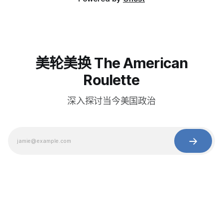
美轮美换 The American
Roulette
深入探讨当今美国政治