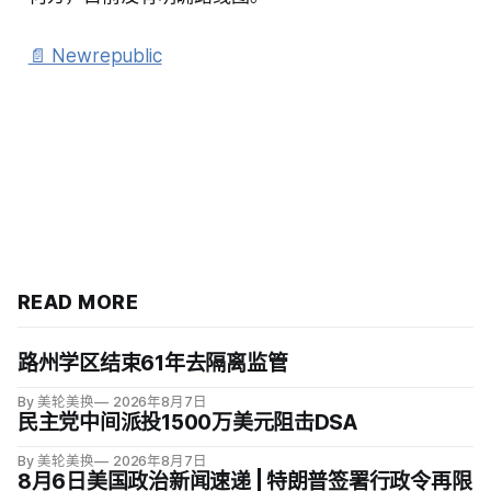
📄 Newrepublic
READ MORE
路州学区结束61年去隔离监管
By 美轮美换
2026年8月7日
民主党中间派投1500万美元阻击DSA
By 美轮美换
2026年8月7日
8月6日美国政治新闻速递 | 特朗普签署行政令再限