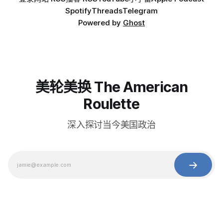
Spotify
Threads
Telegram
Powered by
Ghost
美轮美换 The American
Roulette
深入探讨当今美国政治