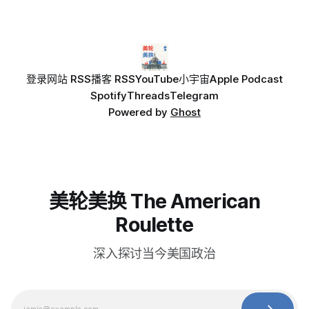
登录
网站 RSS
播客 RSS
YouTube
小宇宙
Apple Podcast
Spotify
Threads
Telegram
Powered by
Ghost
美轮美换 The American
Roulette
深入探讨当今美国政治