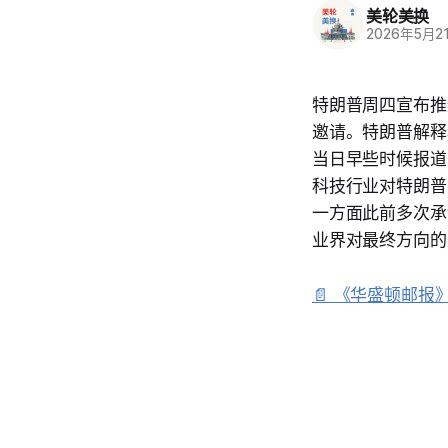
美轮美换
2026年5月2
特朗普周四宣布推
邀请。特朗普解释
当日早些时候报道
科技行业对特朗普 
一方面此前多次承
业界对最终方向的
📄 《华盛顿邮报