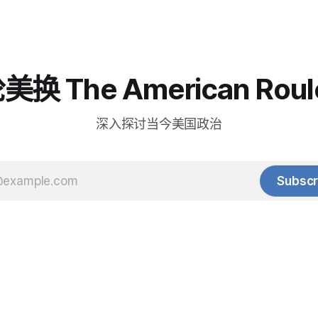
换 The American Roul
深入探讨当今美国政治
Subscr