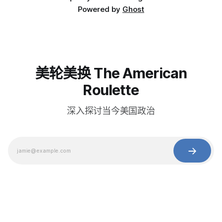
Powered by
Ghost
美轮美换 The American
Roulette
深入探讨当今美国政治