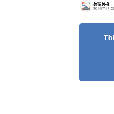
美轮美换
2026年6月
Thi