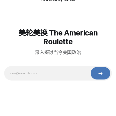
美轮美换 The American
Roulette
深入探讨当今美国政治