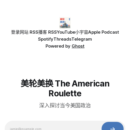
登录
网站 RSS
播客 RSS
YouTube
小宇宙
Apple Podcast
Spotify
Threads
Telegram
Powered by
Ghost
美轮美换 The American
Roulette
深入探讨当今美国政治