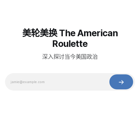
美轮美换 The American
Roulette
深入探讨当今美国政治