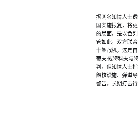
据两名知情人士透
国实施报复，将更
的局面，是以色列
管如此，双方联合
十架战机，这是自
蒂夫·威特科夫与特
判，但知情人士指
朗核设施、弹道导
警告，长期打击行