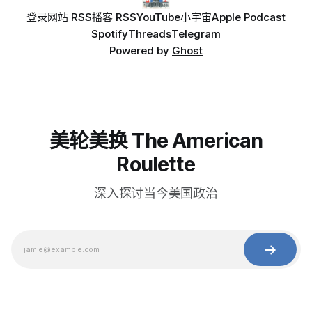
登录
网站 RSS
播客 RSS
YouTube
小宇宙
Apple Podcast
Spotify
Threads
Telegram
Powered by
Ghost
美轮美换 The American
Roulette
深入探讨当今美国政治