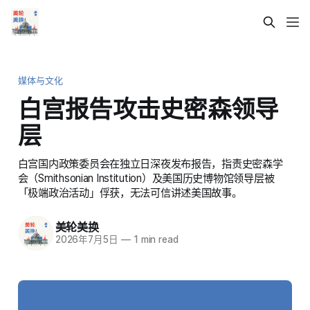
媒体与文化
白宫报告攻击史密森领导
层
白宫国内政策委员会在独立日深夜发布报告，指责史密森学
会（Smithsonian Institution）及美国历史博物馆领导层被
「极端政治活动」俘获，无法可信讲述美国故事。
美轮美换
2026年7月5日
—
1 min read