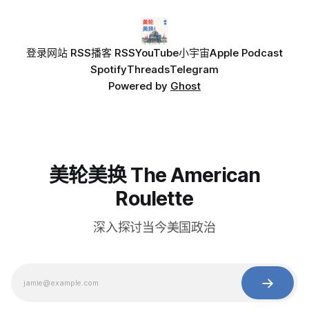
登录
网站 RSS
播客 RSS
YouTube
小宇宙
Apple Podcast
Spotify
Threads
Telegram
Powered by
Ghost
美轮美换 The American
Roulette
深入探讨当今美国政治