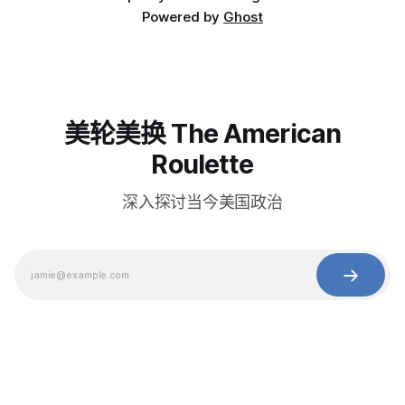
Powered by
Ghost
美轮美换 The American
Roulette
深入探讨当今美国政治