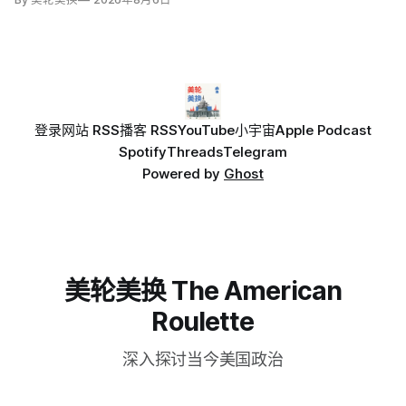
登录
网站 RSS
播客 RSS
YouTube
小宇宙
Apple Podcast
Spotify
Threads
Telegram
Powered by
Ghost
美轮美换 The American
Roulette
深入探讨当今美国政治