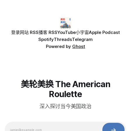
登录
网站 RSS
播客 RSS
YouTube
小宇宙
Apple Podcast
Spotify
Threads
Telegram
Powered by
Ghost
美轮美换 The American
Roulette
深入探讨当今美国政治