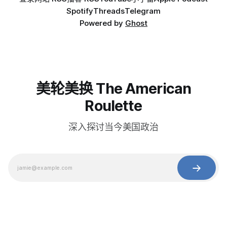
Spotify
Threads
Telegram
Powered by
Ghost
美轮美换 The American
Roulette
深入探讨当今美国政治