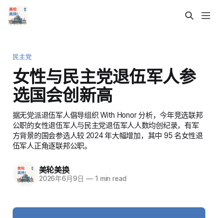
民主党
女性与民主党退伍军人参
选国会创新高
据无党派退伍军人倡导组织 With Honor 分析，今年竞选联邦
公职的女性退伍军人与民主党退伍军人人数均创纪录，有军
方背景的国会参选人较 2024 年大幅增加，其中 95 名女性退
伍军人正角逐联邦公职。
美轮美换
2026年6月9日
—
1 min read