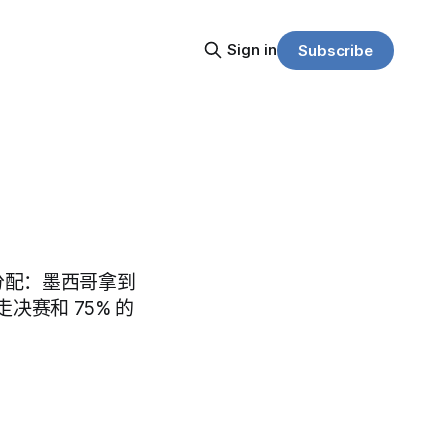
Sign in
Subscribe
权力分配：墨西哥拿到
赛和 75% 的