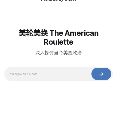
美轮美换 The American
Roulette
深入探讨当今美国政治