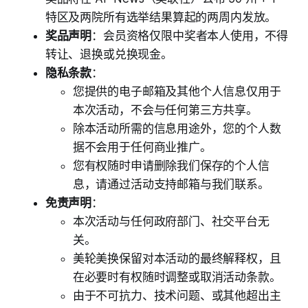
特区及两院所有选举结果算起的两周内发放。
奖品声明
：会员资格仅限中奖者本人使用，不得
转让、退换或兑换现金。
隐私条款
：
您提供的电子邮箱及其他个人信息仅用于
本次活动，不会与任何第三方共享。
除本活动所需的信息用途外，您的个人数
据不会用于任何商业推广。
您有权随时申请删除我们保存的个人信
息，请通过活动支持邮箱与我们联系。
免责声明
：
本次活动与任何政府部门、社交平台无
关。
美轮美换保留对本活动的最终解释权，且
在必要时有权随时调整或取消活动条款。
由于不可抗力、技术问题、或其他超出主