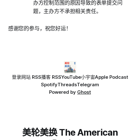
办方控制范围的原因导致的表单提交问
题，主办方不承担相关责任。
感谢您的参与，祝您好运！
登录
网站 RSS
播客 RSS
YouTube
小宇宙
Apple Podcast
Spotify
Threads
Telegram
Powered by
Ghost
美轮美换 The American