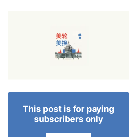
This post is for paying
subscribers only