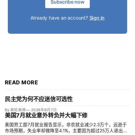
Subscribe now
Already have an account?
Sign in
READ MORE
民主党为何不应迷信可选性
By 美轮美换
2026年8月7日
美国7月就业意外转负并大幅下修
美国劳工部7月就业报告显示，非农就业减少2.3万个，远逊于
市场预期，失业率却微降至4.1%，主要因为超过25万人退出劳