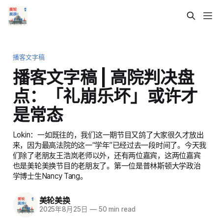
播客文字稿
播客文字稿 | 高院判决盘
点：「礼崩乐坏」或许才
是常态
Lokin：一如既往的，我们这一期节目又鸽了大家很久才放出
来，因为最高法院的这一“学年”已经过去一段时间了。今天我
们除了老朋友王浩岚老师以外，还有两位嘉宾，这两位嘉宾
也是美轮美换节目的老朋友了。第一位是普林斯顿大学政治
学博士生Nancy Tang。
美轮美换
2025年8月25日
—
50 min read