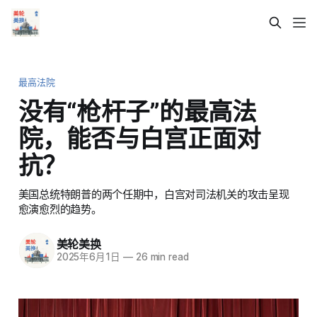
最高法院
没有“枪杆子”的最高法
院，能否与白宫正面对
抗？
美国总统特朗普的两个任期中，白宫对司法机关的攻击呈现
愈演愈烈的趋势。
美轮美换
2025年6月1日
—
26 min read