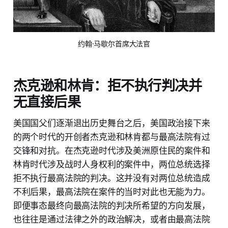
约翰·马歇尔首席大法官
杰克逊和林肯：拒不执行判决并
无直接后果
美国国父们逐渐退出历史舞台之后，美国政治接下来
的两个时代的开创者杰克逊和林肯都与最高法院有过
交锋和对抗。在杰克逊时代涉及美洲原住民的案件和
林肯时代涉及战时人身权利的案件中，两位总统选择
拒不执行最高法院的判决。这并没有对两位总统造成
不利后果，最高法院在案件的当时对此也无能为力。
即便事态最终向最高法院的判决所希望的方向发展，
也往往是通过法律之外的政治解决，或者由最高法院