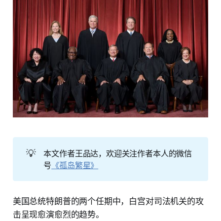
💡
本文作者王品达，欢迎关注作者本人的微信
号
《孤岛繁星》
美国总统特朗普的两个任期中，白宫对司法机关的攻
击呈现愈演愈烈的趋势。