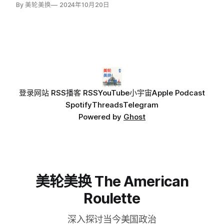
By 美轮美换
2024年10月20日
登录
网站 RSS
播客 RSS
YouTube
小宇宙
Apple Podcast
Spotify
Threads
Telegram
Powered by
Ghost
美轮美换 The American
Roulette
深入探讨当今美国政治