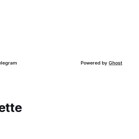
elegram
Powered by
Ghost
ette