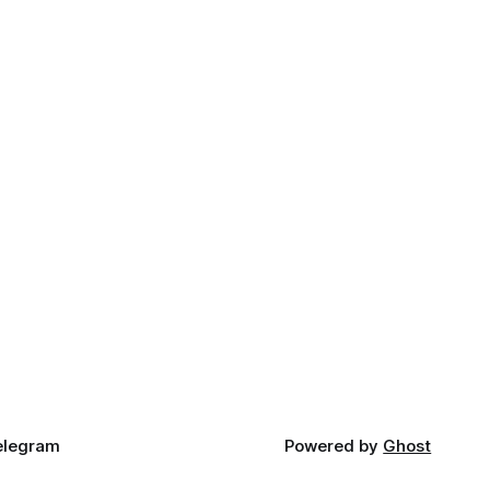
elegram
Powered by
Ghost