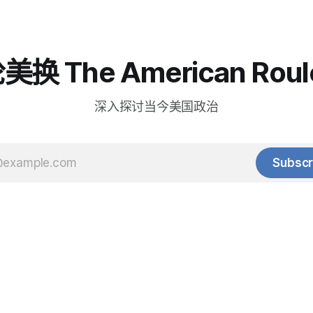
换 The American Roul
深入探讨当今美国政治
Subscr