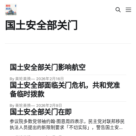
国土安全部关门
国土安全部关门影响航空
By 美轮美换
2026年2月16日
国土安全部面临关门危机，共和党准
备临时拨款
By 美轮美换
2026年2月9日
国土安全部关门在即
参议院多数党领袖约翰·图恩周四表示，民主党对联邦移民
执法人员提出的新限制要求「不切实际」，警告国土安全
部可能在下周关门。