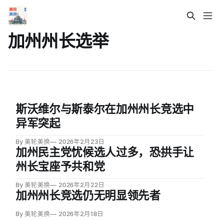
加州州长选举
斯沃维尔与斯泰尔在加州州长竞选中
异军突起
By 美轮美换
2026年2月23日
加州民主党忧候选人过多，恐拱手让
州长宝座予共和党
By 美轮美换
2026年2月22日
加州州长竞选仍无明显领先者
By 美轮美换
2026年2月18日