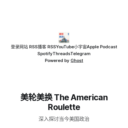
登录
网站 RSS
播客 RSS
YouTube
小宇宙
Apple Podcast
Spotify
Threads
Telegram
Powered by
Ghost
美轮美换 The American
Roulette
深入探讨当今美国政治