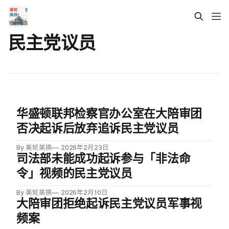
民主党议员
华盛顿联邦检察官办公室在大陪审团
否决起诉后放弃追诉民主党议员
By 美轮美换
2026年2月23日
司法部未能成功起诉参与「非法命
令」视频的民主党议员
By 美轮美换
2026年2月10日
大陪审团拒绝起诉民主党议员军事视
频案