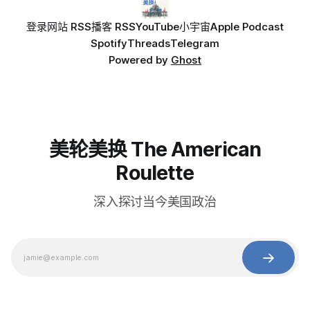
登录
网站 RSS
播客 RSS
YouTube
小宇宙
Apple Podcast
Spotify
Threads
Telegram
Powered by
Ghost
美轮美换 The American
Roulette
深入探讨当今美国政治