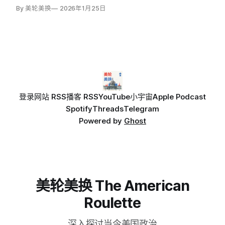
By 美轮美换
2026年1月25日
登录
网站 RSS
播客 RSS
YouTube
小宇宙
Apple Podcast
Spotify
Threads
Telegram
Powered by
Ghost
美轮美换 The American
Roulette
深入探讨当今美国政治