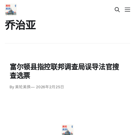
乔治亚
富尔顿县指控联邦调查局误导法官搜
查选票
By 美轮美换
2026年2月25日