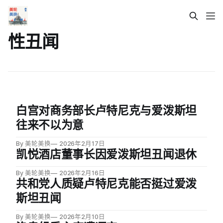
性丑闻
白宫对商务部长卢特尼克与爱泼斯坦
往来不以为意
By 美轮美换
2026年2月17日
凯悦酒店董事长因爱泼斯坦丑闻退休
By 美轮美换
2026年2月16日
共和党人质疑卢特尼克能否挺过爱泼
斯坦丑闻
By 美轮美换
2026年2月10日