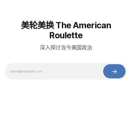
美轮美换 The American
Roulette
深入探讨当今美国政治