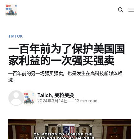
TIKTOK
一百年前为了保护美国国
家利益的一次强买强卖
一百年前的另一场强买强卖，也是发生在高科技新媒体领
域。
Talich
,
美轮美换
2024年3月14日
—
13 min read