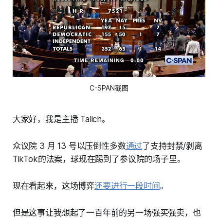
C-SPAN截图
大家好，我是主播 Talich。
众议院 3 月 13 号以压倒性多数
通过
了支持封禁/剥离
TikTok的法案，球现在踢到了参议院的场子里。
现在看起来，这场博弈
还要进行一段时间
。
但是这事让我想起了一百年前的另一场强买强卖，也