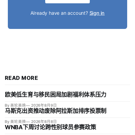
Already have an account?
Sign in
READ MORE
欧美低生育与移民困局加剧福利体系压力
By 美轮美换
2026年8月9日
马斯克出资推动废除阿拉斯加排序投票制
By 美轮美换
2026年8月8日
WNBA下周讨论跨性别球员参赛政策