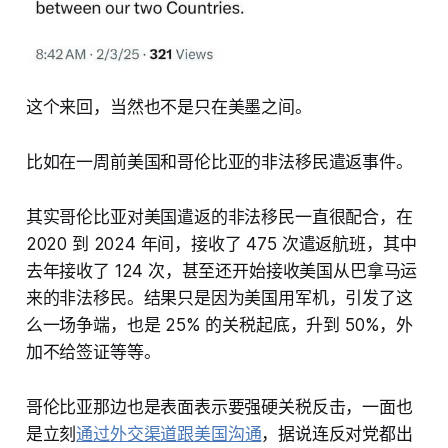
这个来回，当然也不是只在美墨之间。
比如在一周前美国和哥伦比亚的非法移民遣返事件。
其实哥伦比亚对美国遣返的非法移民一直很配合，在
2020 到 2024 年间，接收了 475 次遣返航班，其中
去年接收了 124 次，甚至还开始接收美国从巴拿马运
来的非法移民。结果只是因为美国用军机，引发了这
么一场争端，也是 25% 的关税起底，升到 50%，外
加不给签证等等。
哥伦比亚那边也是表面表示要强硬关税反击，一面也
是立刻
通过外交渠道跟美国沟通
，据说连反对党都出