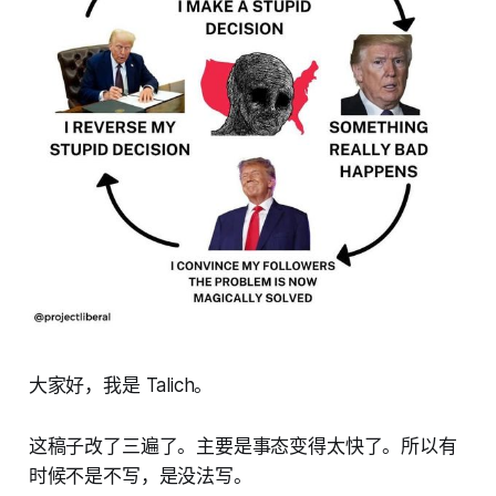
大家好，我是 Talich。
这稿子改了三遍了。主要是事态变得太快了。所以有
时候不是不写，是没法写。