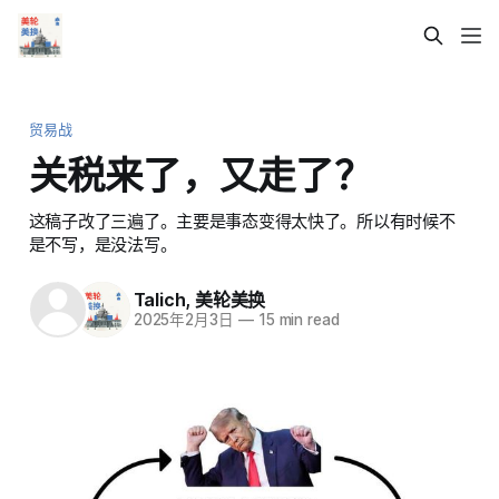
贸易战
关税来了，又走了？
这稿子改了三遍了。主要是事态变得太快了。所以有时候不
是不写，是没法写。
Talich
,
美轮美换
2025年2月3日
—
15 min read