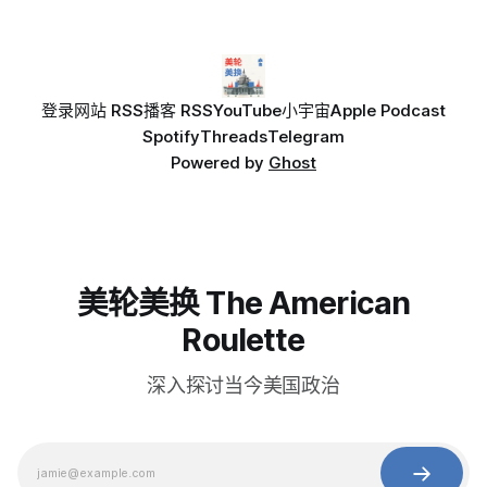
登录
网站 RSS
播客 RSS
YouTube
小宇宙
Apple Podcast
Spotify
Threads
Telegram
Powered by
Ghost
美轮美换 The American
Roulette
深入探讨当今美国政治