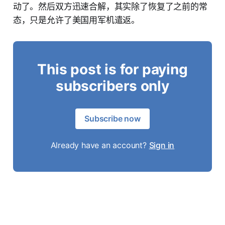
动了。然后双方迅速合解，其实除了恢复了之前的常
态，只是允许了美国用军机遣返。
This post is for paying
subscribers only
Subscribe now
Already have an account?
Sign in