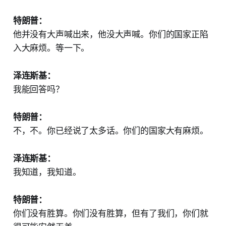
特朗普：
他并没有大声喊出来，他没大声喊。你们的国家正陷
入大麻烦。等一下。
泽连斯基：
我能回答吗？
特朗普：
不，不。你已经说了太多话。你们的国家大有麻烦。
泽连斯基：
我知道，我知道。
特朗普：
你们没有胜算。你们没有胜算，但有了我们，你们就