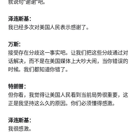
就说句“谢谢”吧。
泽连斯基：
我已经多次对美国人民表示感谢了。
万斯：
接受存在分歧这一事实吧。让我们把这些分歧通过对
话解决，而不是在美国媒体上大吵大闹，当你错误的
时候。我们都知道你错了。
特朗普：
但你看，我觉得让美国人民看到当前局势很重要，这
正是我坚持这么久的原因。你们必须懂得感激。
泽连斯基：
我很感激。