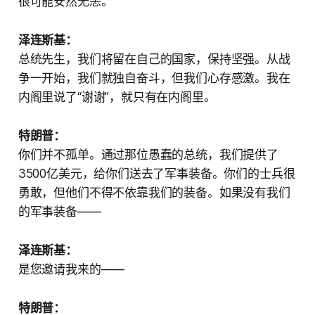
很可能安然无恙。
泽连斯基：
总统先生，我们将留在自己的国家，保持坚强。从战
争一开始，我们就独自奋斗，但我们心存感激。我在
内阁里说了“谢谢”，就只有在内阁里。
特朗普：
你们并不孤单。通过那位愚蠢的总统，我们提供了
3500亿美元，给你们送去了军事装备。你们的士兵很
勇敢，但他们不得不依靠我们的装备。如果没有我们
的军事装备——
泽连斯基：
是您邀请我来的——
特朗普：