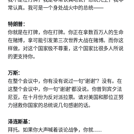
常认真。我可是一个身处战火中的总统——
特朗普：
你就是在打牌，你在打牌。你正在拿数百万人的生命
在赌博，拿可能引发第三次世界大战在赌博。而你这
样做，对这个国家极不尊重，这个国家比很多人所说
的更支持你。
万斯：
在整个会议中，你有没有说过一句“谢谢”？没有。在
这整个会议中，你一句“谢谢”都没说。你曾到宾夕法
尼亚，在十月份为反对派拉票。请对美国和那位正努
力拯救你国家的总统说几句感谢的话。
泽连斯基：
拜托。如果你大声喊着谈论战争，你就……