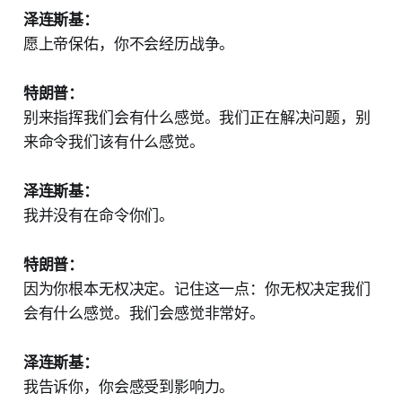
泽连斯基：
愿上帝保佑，你不会经历战争。
特朗普：
别来指挥我们会有什么感觉。我们正在解决问题，别
来命令我们该有什么感觉。
泽连斯基：
我并没有在命令你们。
特朗普：
因为你根本无权决定。记住这一点：你无权决定我们
会有什么感觉。我们会感觉非常好。
泽连斯基：
我告诉你，你会感受到影响力。