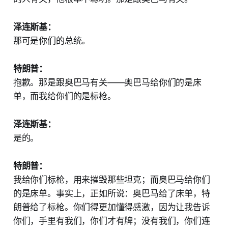
泽连斯基：
那可是你们的总统。
特朗普：
抱歉。那是跟奥巴马有关——奥巴马给你们的是床
单，而我给你们的是标枪。
泽连斯基：
是的。
特朗普：
我给你们标枪，用来摧毁那些坦克；而奥巴马给你们
的是床单。事实上，正如所说：奥巴马给了床单，特
朗普给了标枪。你们得更加懂得感激，因为让我告诉
你们，手里有我们，你们才有牌；没有我们，你们连