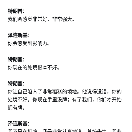
特朗普：
我们会感觉非常好，非常强大。
泽连斯基：
你会感受到影响力。
特朗普：
你现在的处境根本不好。
特朗普：
你让自己陷入了非常糟糕的境地。他说得没错，你的
处境不好。你现在手里没牌；有了我们，你们才开始
拥有牌。
泽连斯基：
我不是在打牌，我是非常认真地说，总统先生，我非