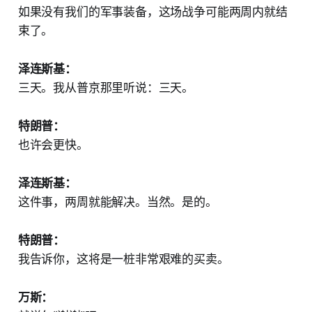
如果没有我们的军事装备，这场战争可能两周内就结
束了。
泽连斯基：
三天。我从普京那里听说：三天。
特朗普：
也许会更快。
泽连斯基：
这件事，两周就能解决。当然。是的。
特朗普：
我告诉你，这将是一桩非常艰难的买卖。
万斯：