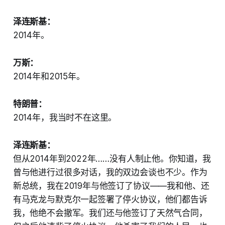
泽连斯基：
2014年。
万斯：
2014年和2015年。
特朗普：
2014年，我当时不在这里。
泽连斯基：
但从2014年到2022年……没有人制止他。你知道，我
曾与他进行过很多对话，我的双边会谈也不少。作为
新总统，我在2019年与他签订了协议——我和他、还
有马克龙与默克尔一起签署了停火协议，他们都告诉
我，他绝不会撤军。我们还与他签订了天然气合同，