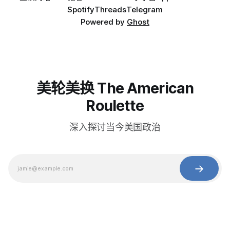
Spotify
Threads
Telegram
Powered by
Ghost
美轮美换 The American
Roulette
深入探讨当今美国政治