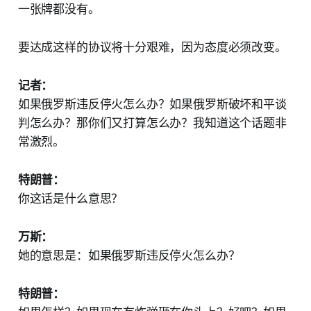
一张牌都没有。
要达成这样的协议将十分艰难，因为态度必须改变。
记者：
如果俄罗斯违反停火怎么办？如果俄罗斯破坏和平谈
判怎么办？那你们又打算怎么办？我知道这个话题非
常激烈。
特朗普：
你这话是什么意思？
万斯：
她的意思是：如果俄罗斯违反停火怎么办？
特朗普：