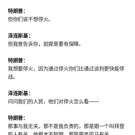
特朗普：
但你们说不想停火。
泽连斯基：
但我曾告诉你，前提是要有保障。
特朗普：
我想要停火，因为通过停火你们比通过谈判更快能停
战。
泽连斯基：
问问我们的人民，他们对停火怎么看——
特朗普：
那事与我无关。那不是我负责的，那是跟一个叫拜登
的人有关，他根本不聪明。那是跟奥巴马有关。