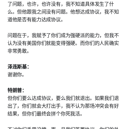
了问题，也许，也许没有，我不知道具体发生了什
么。但他跟我之间没有问题。他想达成协议，我不知
道他是否有能力达成协议。
问题在于，我赋予了你们成为强硬派的能力，但我不
认为没有美国你们就能变得强硬。而你们的人民确实
非常勇敢。
泽连斯基：
谢谢你。
特朗普：
但你们要么达成协议，要么我们就退出。如果我们退
出了，你们就会大打出手，我不认为那场冲突会有好
结果，但你们最终会拼个你死我活。