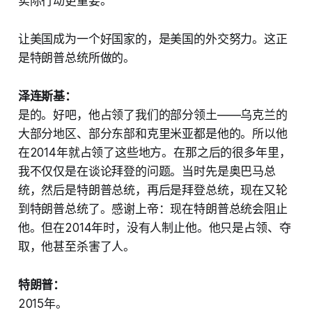
实际行动更重要。
让美国成为一个好国家的，是美国的外交努力。这正
是特朗普总统所做的。
泽连斯基：
是的。好吧，他占领了我们的部分领土——乌克兰的
大部分地区、部分东部和克里米亚都是他的。所以他
在2014年就占领了这些地方。在那之后的很多年里，
我不仅仅是在谈论拜登的问题。当时先是奥巴马总
统，然后是特朗普总统，再后是拜登总统，现在又轮
到特朗普总统了。感谢上帝：现在特朗普总统会阻止
他。但在2014年时，没有人制止他。他只是占领、夺
取，他甚至杀害了人。
特朗普：
2015年。