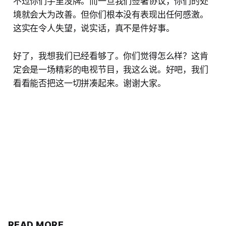
不过你们手里没牌。而一旦我们签署协议，你们的处
境就会大为改善。但你们根本没有表现出任何感激。
这实在令人失望，说实话，真不是件好事。
好了，我想我们已经看够了。你们觉得怎么样？这肯
定会是一场精彩的电视节目，我这么说。好吧，我们
看看能否把这一切拼凑起来。谢谢大家。
READ MORE