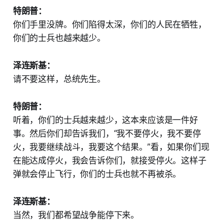
特朗普：
你们手里没牌。你们陷得太深，你们的人民在牺牲，
你们的士兵也越来越少。
泽连斯基：
请不要这样，总统先生。
特朗普：
听着，你们的士兵越来越少，这本来应该是一件好
事。然后你们却告诉我们，“我不要停火，我不要停
火，我要继续战斗，我要这个结果。”看，如果你们现
在能达成停火，我会告诉你们，就接受停火。这样子
弹就会停止飞行，你们的士兵也就不再被杀。
泽连斯基：
当然，我们都希望战争能停下来。