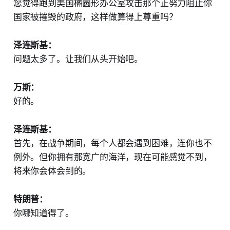
您觉得跑到美国椭圆形办公室攻击那个正努力阻止你
国家被摧毁的政府，这样做算得上尊重吗？
泽连斯基：
问题太多了。让我们从头开始吧。
万斯：
好的。
泽连斯基：
首先，在战争期间，每个人都会遇到困难，连你也不
例外。但你拥有那宽广的海洋，现在可能感觉不到，
将来你会体会到的。
特朗普：
你哪知道得了。