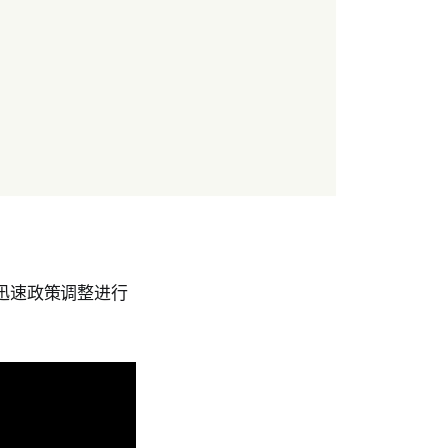
迅速政策调整进行