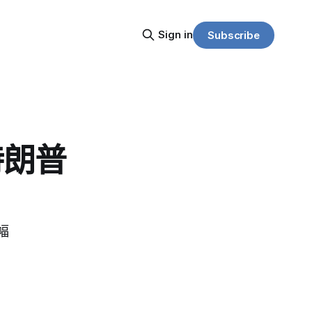
Sign in
Subscribe
特朗普
幅