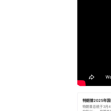
特朗普2025年
特朗普总统于3月