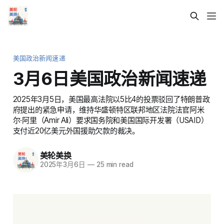
美国政治新闻速递
3月6日美国政治新闻速递
2025年3月5日，美国最高法院以5比4的投票驳回了特朗普政
府提出的紧急申请，维持华盛顿特区联邦地区法院法官阿米
尔·阿里（Amir Ali）要求国务院和美国国际开发署（USAID）
支付近20亿美元外国援助欠款的裁决。
美轮美换
2025年3月6日
—
25 min read