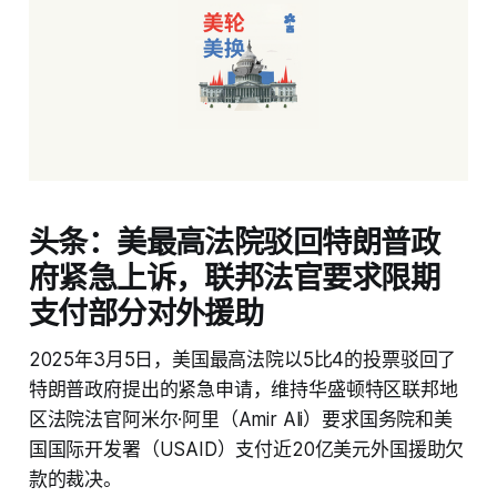
头条：美最高法院驳回特朗普政
府紧急上诉，联邦法官要求限期
支付部分对外援助
2025年3月5日，美国最高法院以5比4的投票驳回了
特朗普政府提出的紧急申请，维持华盛顿特区联邦地
区法院法官阿米尔·阿里（Amir Ali）要求国务院和美
国国际开发署（USAID）支付近20亿美元外国援助欠
款的裁决。