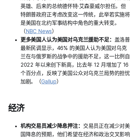
英雄、后来的总统德怀特·艾森豪威尔担任。但
特朗普政府正考虑改变这一传统，此举若实施将
是美国在北约军事结构中角色的重大转变。
（
NBC News
）
更多美国人认为美国对乌克兰援助不足：
盖洛普
最新民调显示，46% 的美国人认为美国对乌克
兰在与俄罗斯的战争中的援助不足，这一比例自
2022 年以来创下新高，比去年 12 月增加了 16
个百分点，反映了美国公众对乌克兰局势的担忧
加剧。（
Gallup
）
经济
机构交易员减少降息押注：
交易员正在减少对美
国降息的预期，他们希望在经济和政治交叉影响