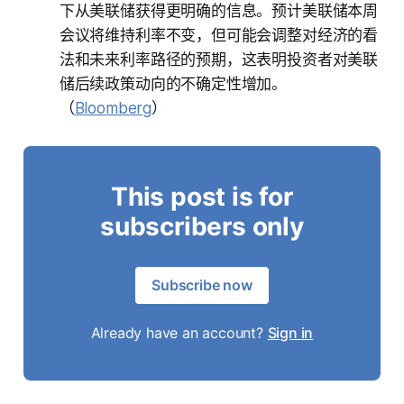
下从美联储获得更明确的信息。预计美联储本周
会议将维持利率不变，但可能会调整对经济的看
法和未来利率路径的预期，这表明投资者对美联
储后续政策动向的不确定性增加。
（
Bloomberg
）
This post is for
subscribers only
Subscribe now
Already have an account?
Sign in