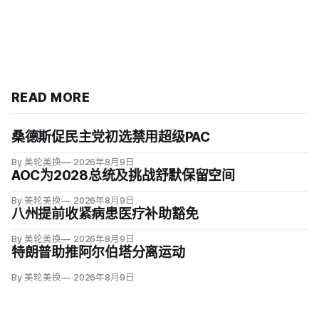
READ MORE
桑德斯促民主党初选禁用超级PAC
By 美轮美换
2026年8月9日
AOC为2028总统及挑战舒默保留空间
By 美轮美换
2026年8月9日
八州提前收紧病患医疗补助豁免
By 美轮美换
2026年8月9日
特朗普助推阿尔伯塔分离运动
By 美轮美换
2026年8月9日