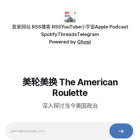
登录
网站 RSS
播客 RSS
YouTube
小宇宙
Apple Podcast
Spotify
Threads
Telegram
Powered by
Ghost
美轮美换 The American
Roulette
深入探讨当今美国政治