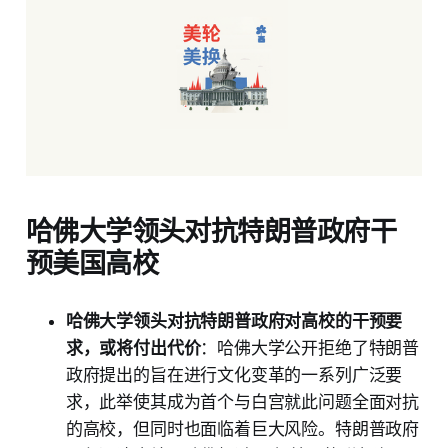
哈佛大学领头对抗特朗普政府干
预美国高校
哈佛大学领头对抗特朗普政府对高校的干预要
求，或将付出代价
：哈佛大学公开拒绝了特朗普
政府提出的旨在进行文化变革的一系列广泛要
求，此举使其成为首个与白宫就此问题全面对抗
的高校，但同时也面临着巨大风险。特朗普政府