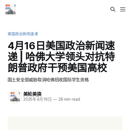
美国政治新闻速递
4月16日美国政治新闻速
递 | 哈佛大学领头对抗特
朗普政府干预美国高校
国土安全部威胁取消哈佛招收国际学生资格
美轮美换
2025年4月16日
—
28 min read