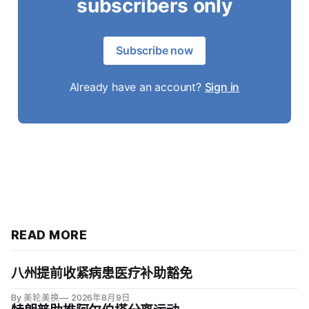
subscribers only
Subscribe now
Already have an account?
Sign in
READ MORE
八州提前收紧病患医疗补助豁免
By 美轮美换
2026年8月9日