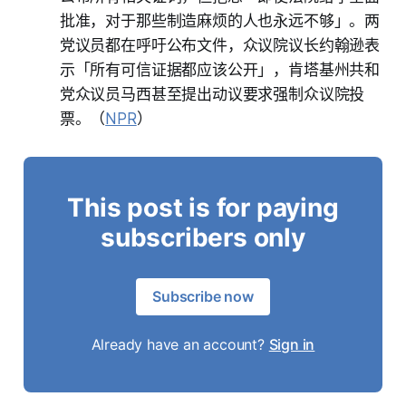
批准，对于那些制造麻烦的人也永远不够」。两
党议员都在呼吁公布文件，众议院议长约翰逊表
示「所有可信证据都应该公开」，肯塔基州共和
党众议员马西甚至提出动议要求强制众议院投
票。（
NPR
）
This post is for paying
subscribers only
Subscribe now
Already have an account?
Sign in