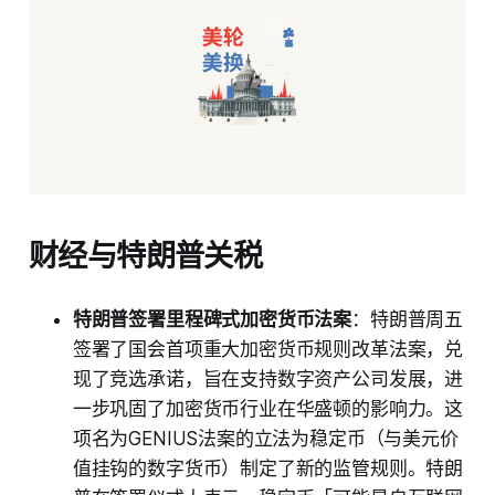
财经与特朗普关税
特朗普签署里程碑式加密货币法案
：特朗普周五
签署了国会首项重大加密货币规则改革法案，兑
现了竞选承诺，旨在支持数字资产公司发展，进
一步巩固了加密货币行业在华盛顿的影响力。这
项名为GENIUS法案的立法为稳定币（与美元价
值挂钩的数字货币）制定了新的监管规则。特朗