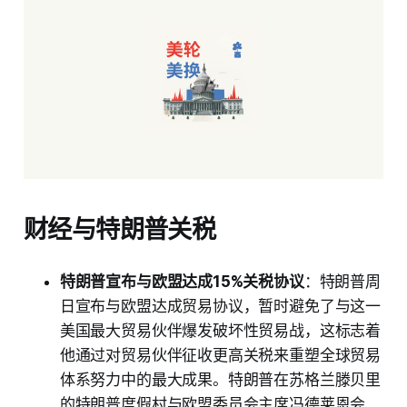
财经与特朗普关税
特朗普宣布与欧盟达成15%关税协议
：特朗普周
日宣布与欧盟达成贸易协议，暂时避免了与这一
美国最大贸易伙伴爆发破坏性贸易战，这标志着
他通过对贸易伙伴征收更高关税来重塑全球贸易
体系努力中的最大成果。特朗普在苏格兰滕贝里
的特朗普度假村与欧盟委员会主席冯德莱恩会