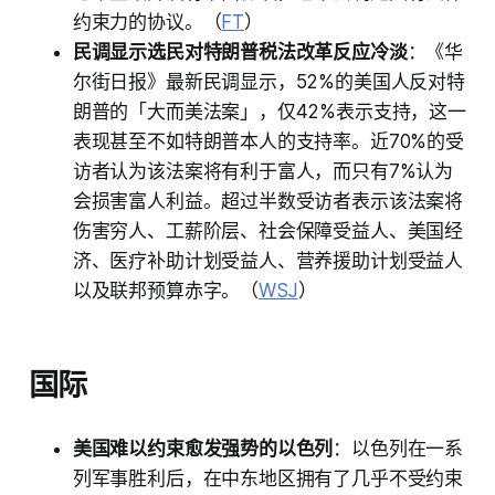
约束力的协议。（
FT
）
民调显示选民对特朗普税法改革反应冷淡
：《华
尔街日报》最新民调显示，52%的美国人反对特
朗普的「大而美法案」，仅42%表示支持，这一
表现甚至不如特朗普本人的支持率。近70%的受
访者认为该法案将有利于富人，而只有7%认为
会损害富人利益。超过半数受访者表示该法案将
伤害穷人、工薪阶层、社会保障受益人、美国经
济、医疗补助计划受益人、营养援助计划受益人
以及联邦预算赤字。（
WSJ
）
国际
美国难以约束愈发强势的以色列
：以色列在一系
列军事胜利后，在中东地区拥有了几乎不受约束