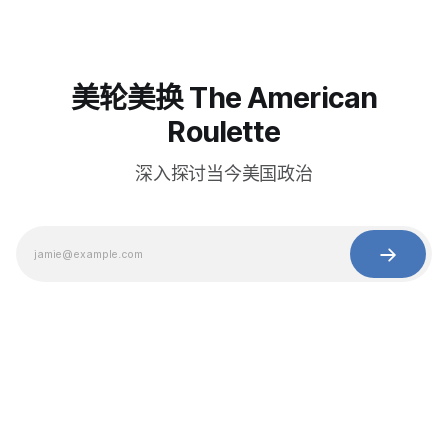
美轮美换 The American
Roulette
深入探讨当今美国政治