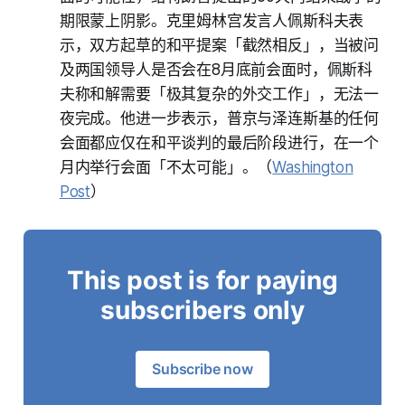
期限蒙上阴影。克里姆林宫发言人佩斯科夫表
示，双方起草的和平提案「截然相反」，当被问
及两国领导人是否会在8月底前会面时，佩斯科
夫称和解需要「极其复杂的外交工作」，无法一
夜完成。他进一步表示，普京与泽连斯基的任何
会面都应仅在和平谈判的最后阶段进行，在一个
月内举行会面「不太可能」。（
Washington
Post
）
This post is for paying
subscribers only
Subscribe now