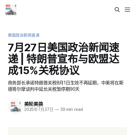
美国政治新闻速递
7月27日美国政治新闻速
递 | 特朗普宣布与欧盟达
成15%关税协议
商务部长承诺特朗普关税8月1日生效不再延期，中美将在斯
德哥尔摩谈判中延长关税暂停期90天
美轮美换
2025年7月27日
—
39 min read