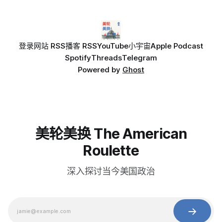
登录
网站 RSS
播客 RSS
YouTube
小宇宙
Apple Podcast
Spotify
Threads
Telegram
Powered by
Ghost
美轮美换 The American
Roulette
深入探讨当今美国政治