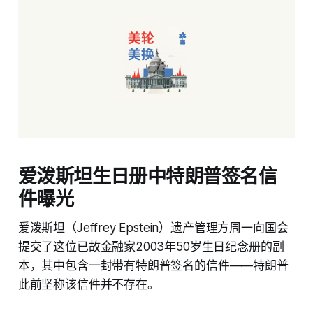
爱泼斯坦生日册中特朗普签名信
件曝光
爱泼斯坦（Jeffrey Epstein）遗产管理方周一向国会
提交了这位已故金融家2003年50岁生日纪念册的副
本，其中包含一封带有特朗普签名的信件——特朗普
此前坚称该信件并不存在。