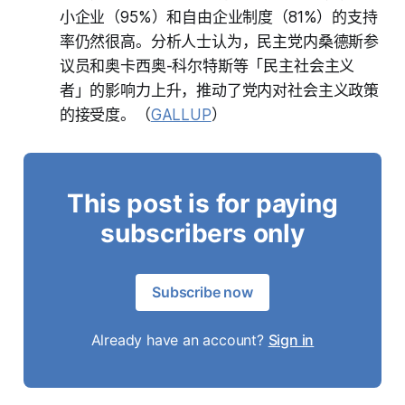
小企业（95%）和自由企业制度（81%）的支持
率仍然很高。分析人士认为，民主党内桑德斯参
议员和奥卡西奥-科尔特斯等「民主社会主义
者」的影响力上升，推动了党内对社会主义政策
的接受度。（
GALLUP
）
This post is for paying
subscribers only
Subscribe now
Already have an account?
Sign in