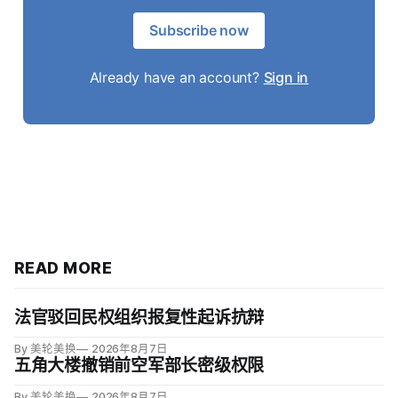
Subscribe now
Already have an account?
Sign in
READ MORE
法官驳回民权组织报复性起诉抗辩
By 美轮美换
2026年8月7日
五角大楼撤销前空军部长密级权限
By 美轮美换
2026年8月7日