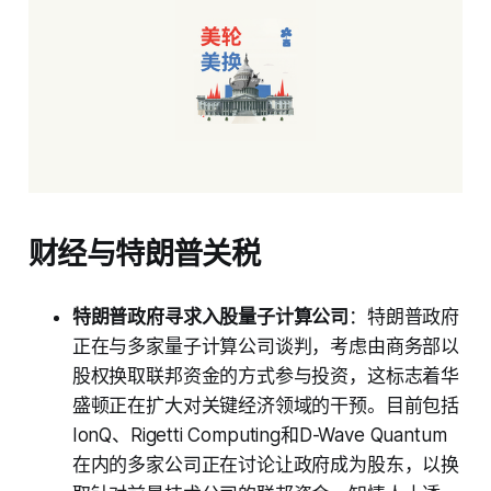
财经与特朗普关税
特朗普政府寻求入股量子计算公司
：特朗普政府
正在与多家量子计算公司谈判，考虑由商务部以
股权换取联邦资金的方式参与投资，这标志着华
盛顿正在扩大对关键经济领域的干预。目前包括
IonQ、Rigetti Computing和D-Wave Quantum
在内的多家公司正在讨论让政府成为股东，以换