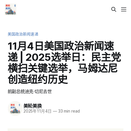
美国政治新闻速递
11月4日美国政治新闻速
递 | 2025选举日：民主党
横扫关键选举，马姆达尼
创造纽约历史
前副总统迪克·切尼去世
美轮美换
2025年11月4日
—
33 min read