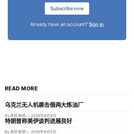
Subscribe now
Already have an account?
Sign in
READ MORE
乌克兰无人机袭击俄两大炼油厂
By 美轮美换
2026年8月6日
特朗普称美伊谈判进展良好
By 美轮美换
2026年8月6日