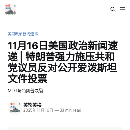
美国政治新闻速递
11月16日美国政治新闻速
递 | 特朗普强力施压共和
党议员反对公开爱泼斯坦
文件投票
MTG与特朗普决裂
美轮美换
2025年11月16日
—
33 min read