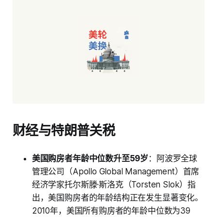
财经与特朗普关税
美国购房者年龄中位数升至59岁
：阿波罗全球
管理公司（Apollo Global Management）首席
经济学家托尔斯滕·斯洛克（Torsten Slok）指
出，美国购房者的年龄结构正在发生显著变化。
2010年，美国所有购房者的年龄中位数为39