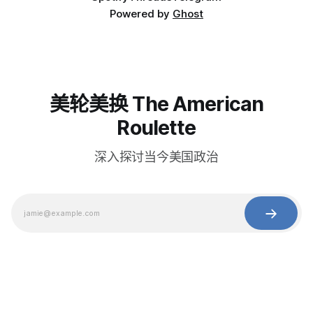
Powered by
Ghost
美轮美换 The American
Roulette
深入探讨当今美国政治