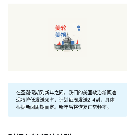
在圣诞假期到新年之间，我们的美国政治新闻速
递将降低发送频率，计划每周发送2-4封，具体
根据新闻周期而定。新年后将恢复正常频率。