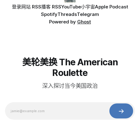
登录
网站 RSS
播客 RSS
YouTube
小宇宙
Apple Podcast
Spotify
Threads
Telegram
Powered by
Ghost
美轮美换 The American
Roulette
深入探讨当今美国政治