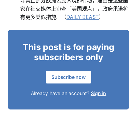
导禁止部分欧洲公民入境的行动，理由是这些国
家在社交媒体上审查「美国观点」，政府承诺将
有更多类似措施。（
DAILY BEAST
）
This post is for paying
subscribers only
Subscribe now
Already have an account?
Sign in