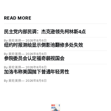
READ MORE
民主党内部民调：杰克逊领先柯林斯4点
By 美轮美换
2026年8月6日
纽约时报测绘显示倒影池翻修多处失效
By 美轮美换
2026年8月6日
参院委员会认定福奇藐视国会
By 美轮美换
2026年8月6日
加洛韦称美国抛下普通年轻男性
By 美轮美换
2026年8月6日