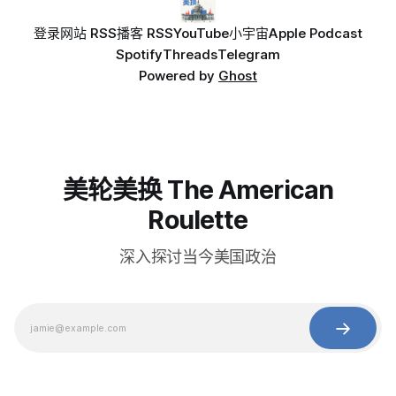
登录
网站 RSS
播客 RSS
YouTube
小宇宙
Apple Podcast
Spotify
Threads
Telegram
Powered by
Ghost
美轮美换 The American
Roulette
深入探讨当今美国政治