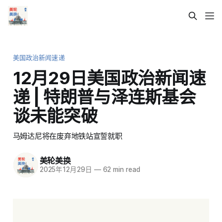
美国政治新闻速递
12月29日美国政治新闻速
递 | 特朗普与泽连斯基会
谈未能突破
马姆达尼将在废弃地铁站宣誓就职
美轮美换
2025年12月29日
—
62 min read