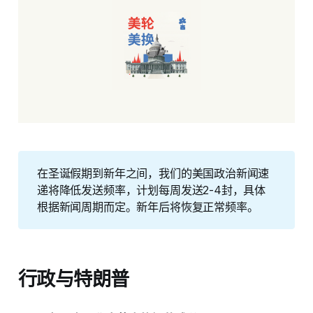
在圣诞假期到新年之间，我们的美国政治新闻速
递将降低发送频率，计划每周发送2-4封，具体
根据新闻周期而定。新年后将恢复正常频率。
行政与特朗普