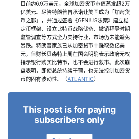
目前约6.9万美元，全球加密货币市值蒸发超2万
亿美元。尽管特朗普曾承诺让美国成为「加密货
币之都」，并通过签署《GENIUS法案》建立稳
定币框架、设立比特币战略储备、撤销拜登时期
监管调查等方式全力支持行业，市场仍未能避免
暴跌。特朗普家族已从加密货币中赚取数亿美
元，但财长贝森特上周在国会明确表示政府无权
指示银行购买比特币，也不会进行救市。此次崩
盘表明，即使总统持续干预，也无法控制加密货
币的固有波动性。（
ATLANTIC
）
This post is for paying
subscribers only