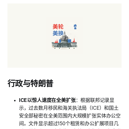
行政与特朗普
ICE以惊人速度在全美扩张
：根据联邦记录显
示，过去数月移民和海关执法局（ICE）和国土
安全部秘密在全美范围内大规模扩张实体办公空
间。文件显示超过150个租赁和办公扩展项目几