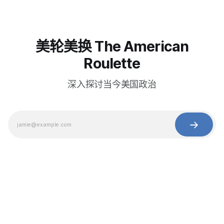
美轮美换 The American
Roulette
深入探讨当今美国政治